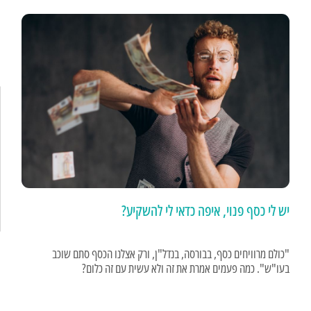
יש לי כסף פנוי, איפה כדאי לי להשקיע?
"כולם מרוויחים כסף, בבורסה, בנדל"ן, ורק אצלנו הכסף סתם שוכב
בעו"ש". כמה פעמים אמרת את זה ולא עשית עם זה כלום?