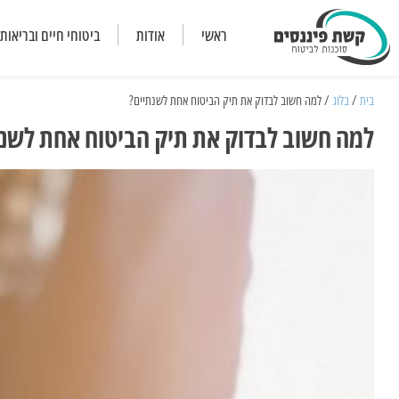
ראשי
אודות
ביטוחי חיים ובריאות
בית
/
בלוג
/ למה חשוב לבדוק את תיק הביטוח אחת לשנתיים?
למה חשוב לבדוק את תיק הביטוח אחת לשנ