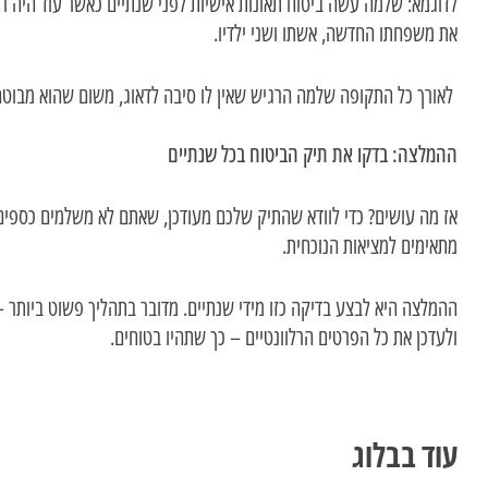
לדוגמא: שלמה עשה ביטוח תאונות אישיות לפני שנתיים כאשר עוד היה רו
את משפחתו החדשה, אשתו ושני ילדיו.
לאורך כל התקופה שלמה הרגיש שאין לו סיבה לדאוג, משום שהוא מבוט
ההמלצה: בדקו את תיק הביטוח בכל שנתיים
אז מה עושים? כדי לוודא שהתיק שלכם מעודכן, שאתם לא משלמים כספים 
מתאימים למציאות הנוכחית.
ההמלצה היא לבצע בדיקה כזו מידי שנתיים. מדובר בתהליך פשוט ביותר 
ולעדכן את כל הפרטים הרלוונטיים – כך שתהיו בטוחים.
עוד בבלוג