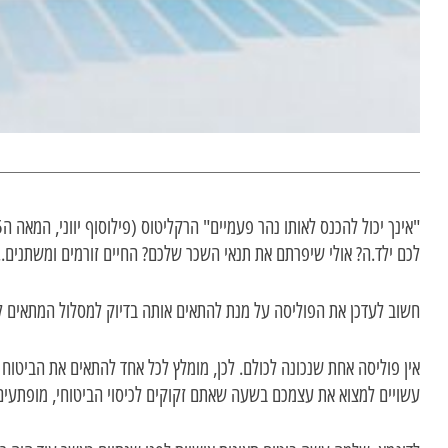
לכם ילד.ה? אולי שיפרתם את תנאי השכר שלכם? החיים זורמים ומשתנים... 
חשוב לעדכן את הפוליסה על מנת להתאים אותה בדיוק למסלול המתאים לך
אין פוליסה אחת שנכונה לכולם. לכן, מומלץ לכל אחד להתאים את הביטוח
עשויים למצוא את עצמכם בשעה שאתם זקוקים לכיסוי הביטוחי, מופתעים 