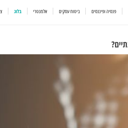
פנסיה ופיננסים
ביטוח עסקים
אלמנטרי
בלוג
צר
תיים?