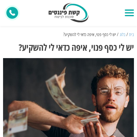
בית
/
בלוג
/ יש לי כסף פנוי, איפה כדאי לי להשקיע?
יש לי כסף פנוי, איפה כדאי לי להשקיע?