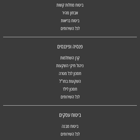
ביטוח מחלות קשות
אבחון מהיר
ביטוח בריאות
לכל השירותים
פנסיה ופיננסים
קרן השתלמות
ניהול תיקי השקעות
חסכון לכל מטרה
השקעות בחו"ל
חסכון לילד
לכל השירותים
ביטוח עסקים
ביטוח מבנה
לכל השירותים