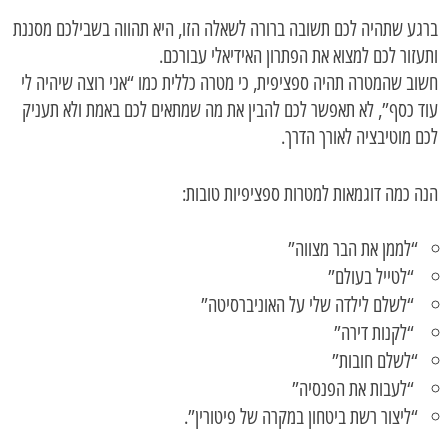
ברגע שתהיה לכם תשובה ברורה לשאלה הזו, היא תהווה בשבילכם מסננת
ותעזור לכם למצוא את הפתרון האידיאלי עבורכם.
חשוב שהמטרה תהיה ספציפית, כי מטרה כללית כמו “אני רוצה שיהיה לי
עוד כסף”, לא תאפשר לכם להבין את מה שמתאים לכם באמת ולא תעניק
לכם מוטיבציה לאורך הדרך.
הנה כמה דוגמאות למטרות ספציפיות טובות:
“לממן את הבר מצווה”
“לטייל בעולם”
“לשלם לילדה שלי על האוניברסיטה”
“לקנות דירה”
“לשלם חובות”
“לעבות את הפנסיה”
“ליצור רשת ביטחון במקרה של פיטורין”.