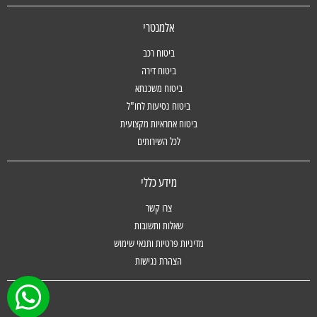
אלמנטרי
ביטוח רכב
ביטוח דירה
ביטוח משכנתא
ביטוח נסיעות לחו"ל
ביטוח אחראיות מקצועית
לכל השירותים
מידע כללי
צרו קשר
שאלות ותשובות
מדיניות פרטיות ותנאי שימוש
הצהרת נגישות