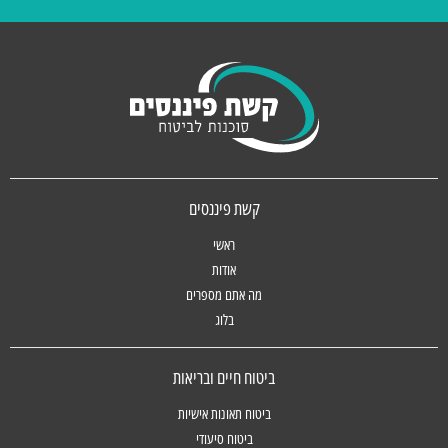
קשת פיננסים
ראשי
אודות
מה אתם מספרים
בלוג
ביטוח חיים ובריאות
ביטוח תאונות אישיות
ביטוח סיעודי