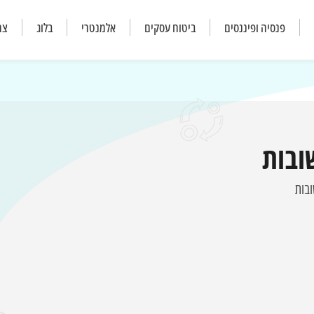
פנסיה ופיננסים
ביטוח עסקים
אלמנטרי
בלוג
צר
ובות
ובות