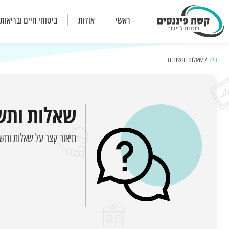
ראשי
אודות
ביטוחי חיים ובריאות
בית
/ שאלות ותשובות
שאלות ותש
תיאור קצר על שאלות ותש