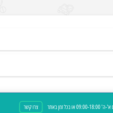
09:00-18: או בכל זמן באתר
צרו קשר