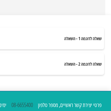
שאלה לדוגמה 1 - השאלה
שאלה לדוגמה 2 - השאלה
פרטי יצירת קשר ראשיים, מספר טלפון
08-6655400
ימים א'-ה' 00