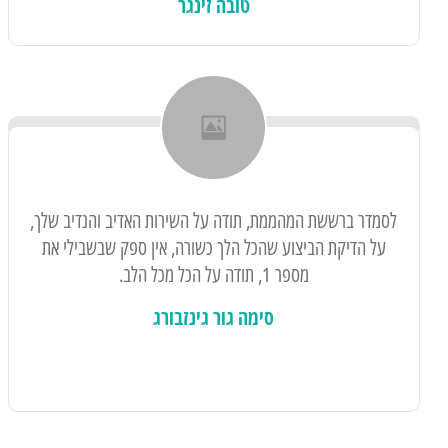
טובה זינגר
לסמדר ברששת המהממת, תודה על השירות האדיב והנדיב שלך,
על הדיקת הביצוע שהכל הלך כשורה, אין ספק שבשבילי את
מספר 1, תודה על הכל מכל הלב.
סימה גור גינזבורג