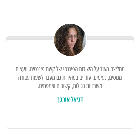
ממליצה מאוד על השירות הפיננסי של קשת פיננסים. יועצים
מנוסים, נעימים, עוזרים במהירות גם מעבר לשעות עבודה
משרדיות רגילות, קשובים ואמפתים.
דניאל אורבך