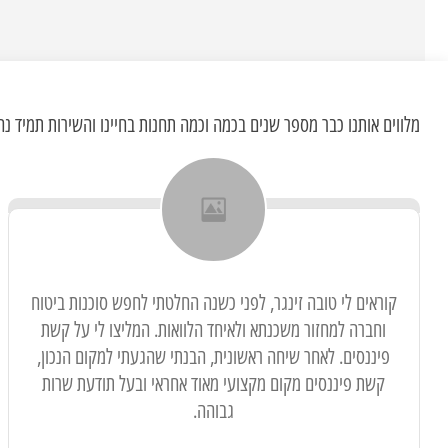
מלווים אותנו כבר מספר שנים בכמה וכמה תחנות בחיינו והשירות תמיד נה
קוראים לי טובה זינגר, לפני כשנה החלטתי לחפש סוכנות ביטוח
וחברה למחזור משכנתא ולאיחד הלוואות. המליצו לי על קשת
פיננסים. לאחר שיחה ראשונית, הבנתי שהגעתי למקום הנכון,
קשת פיננסים מקום מקצועי מאוד אחראי ובעל תודעת שרות
גבוהה.