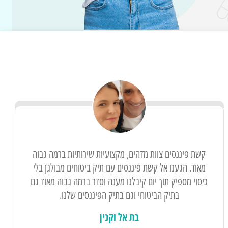
קשת פיננסים צוות מדהים, מקצועיות שירותיות ברמה גבוה
מאוד. הגענו אל קשת פיננסים עם תיק ביטוחים מבולגן בלי
כיסוי מספיק תוך יום קיבלנו מענה וסדר ברמה גבוה מאוד גם
בתיק הביטוחי וגם בתיק הפיננסים שלנו.
בת אל וקנין