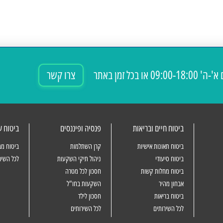
09:00-18: או בכל זמן באתר
צרו קשר
ביטוח חיים ובריאות
פנסיה ופיננסים
ביטוח 
ביטוח תאונות אישיות
קרן השתלמות
ביטוח מב
ביטוח סיעודי
ניהול תיקי השקעות
לכל השיר
ביטוח מחלות קשות
חסכון לכל מטרה
אבחון מהיר
השקעות בחו"ל
ביטוח בריאות
חסכון לילד
לכל השירותים
לכל השירותים