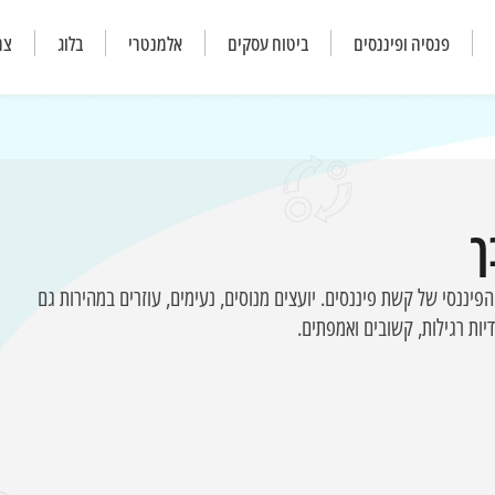
פנסיה ופיננסים
ביטוח עסקים
אלמנטרי
בלוג
צר
ך
פיננסי של קשת פיננסים. יועצים מנוסים, נעימים, עוזרים במהירות גם
ות רגילות, קשובים ואמפתים.