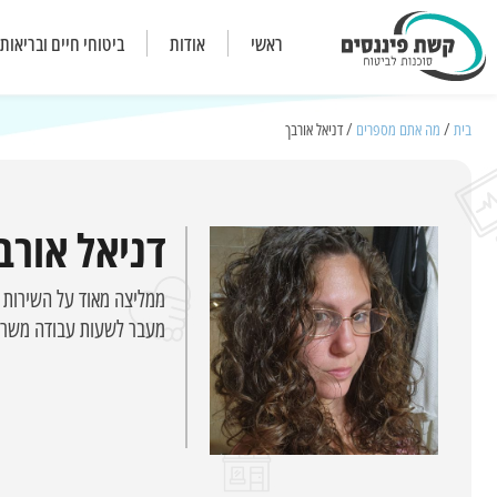
ראשי
אודות
ביטוחי חיים ובריאות
בית
/
מה אתם מספרים
/ דניאל אורבך
דניאל אורב
ממליצה מאוד על השירות ה
מעבר לשעות עבודה משרדי