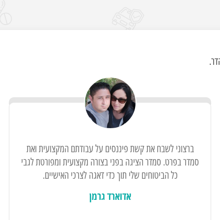
דר.
ברצוני לשבח את קשת פיננסים על עבודתם המקצועית ואת
סמדר בפרט. סמדר הציגה בפני בצורה מקצועית ומפורטת לגבי
כל הביטוחים שלי תוך כדי דאגה לצרכי האישיים.
אדוארד גרמן